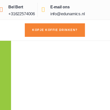
Bel Bert
E-mail ons
+31622574006
info@edunamics.nl
KOPJE KOFFIE DRINKEN?