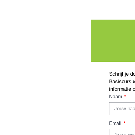
Schrijf je 
Basiscursus
informatie 
Naam
Email