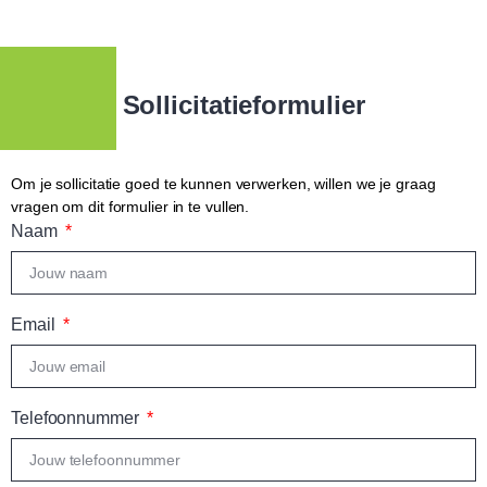
Sollicitatieformulier
Om je sollicitatie goed te kunnen verwerken, willen we je graag
vragen om dit formulier in te vullen.
Naam
Email
Telefoonnummer