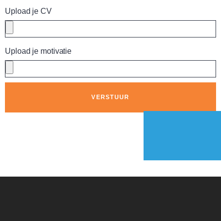
Upload je CV
Upload je motivatie
VERSTUUR