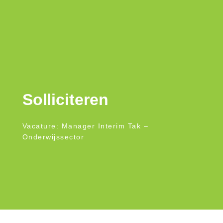
Solliciteren
Vacature: Manager Interim Tak –
Onderwijssector