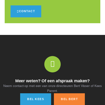
CONTACT
Meer weten? Of een afspraak maken?
Neem contact op met een van onze directeuren Bert Visser of Kees
Parent.
BEL KEES
BEL BERT