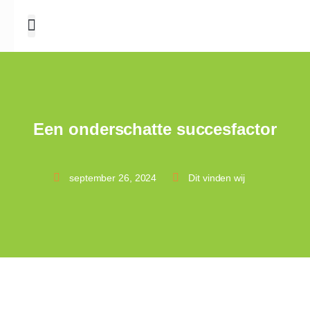
Een onderschatte succesfactor
september 26, 2024
Dit vinden wij