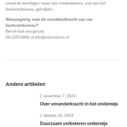
zowel de leerlingen maar ook medewerkers, ook van het
bestuursbureau, geholpen.
Nieuwsgierig naar de ontwikkelkracht van uw
bestuursbureau?
Bel of mail ons gerust.
06-22574006 of info@edunamics.nl
Andere artikelen
november 7, 2024
Over veranderkracht in het onderwijs
oktober 10, 2024
Duurzaam verbeteren onderwijs