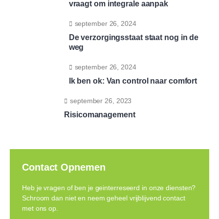
vraagt om integrale aanpak
september 26, 2024
De verzorgingsstaat staat nog in de
weg
september 26, 2024
Ik ben ok: Van control naar comfort
september 26, 2023
Risicomanagement
Contact Opnemen
Heb je vragen of ben je geinterreseerd in onze diensten?
Schroom dan niet en neem geheel vrijblijvend contact
met ons op.